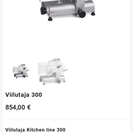
Viilutaja 300
854,00
€
Viilutaja Kitchen line 300