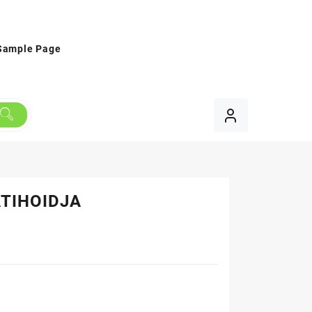
Sample Page
TIHOIDJA