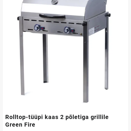
Rolltop-tüüpi kaas 2 põletiga grillile
Green Fire